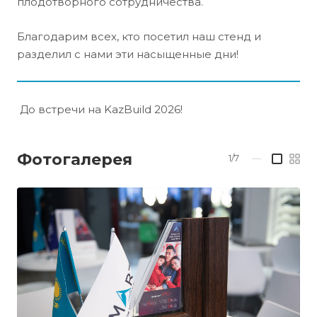
плодотворного сотрудничества.
Благодарим всех, кто посетил наш стенд и
разделил с нами эти насыщенные дни!
До встречи на KazBuild 2026!
Фотогалерея
1/7
—