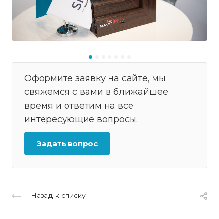
Оформите заявку на сайте, мы
свяжемся с вами в ближайшее
время и ответим на все
интересующие вопросы.
Задать вопрос
Назад к списку