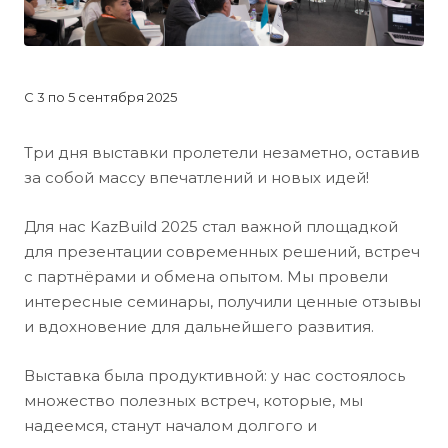
С 3 по 5 сентября 2025
Три дня выставки пролетели незаметно, оставив
за собой массу впечатлений и новых идей!
Для нас KazBuild 2025 стал важной площадкой
для презентации современных решений, встреч
с партнёрами и обмена опытом. Мы провели
интересные семинары, получили ценные отзывы
и вдохновение для дальнейшего развития.
Выставка была продуктивной: у нас состоялось
множество полезных встреч, которые, мы
надеемся, станут началом долгого и