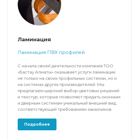
Ламинация
Ламинация ПВХ профилей
С начала своей деятельности компания ТОО
«Бастау Алматы» оказывает услуги ламинации
не только на своих профильных системах, но и
на системах других производителей. Мы
предлагаем широкий выбор цветовых решений
и текстур, которые позволяют придать оконным
и дверным системам уникальный внешний вид,
соответствующий требованиям заказчиков.
Подробнее