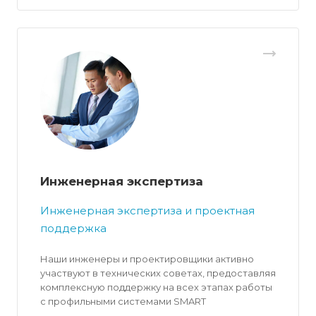
Инженерная экспертиза
Инженерная экспертиза и проектная
поддержка
Наши инженеры и проектировщики активно
участвуют в технических советах, предоставляя
комплексную поддержку на всех этапах работы
с профильными системами SMART