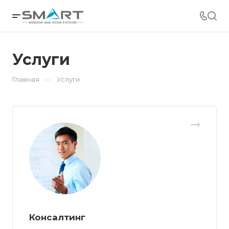
Услуги
—
Главная
Услуги
Консалтинг