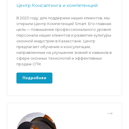
Центр Консалтинга и компетенций
В 2023 году, для поддержки наших клиентов, мы
открыли Центр Компетенций Smart. Его главная
цель — повышение профессионального уровня
персонала наших клиентов и развитие культуры
оконной индустрии в Казахстане. Центр
предлагает обучение и консультации,
направленные на улучшение знаний и навыков в
сфере оконных технологий и эффективных
продаж СПК
Подробнее