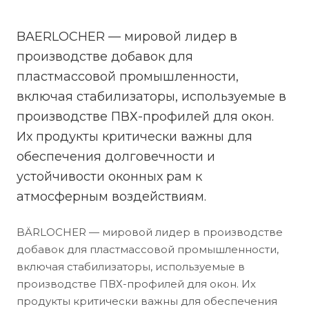
BAERLOCHER — мировой лидер в
производстве добавок для
пластмассовой промышленности,
включая стабилизаторы, используемые в
производстве ПВХ-профилей для окон.
Их продукты критически важны для
обеспечения долговечности и
устойчивости оконных рам к
атмосферным воздействиям.
BÄRLOCHER — мировой лидер в производстве
добавок для пластмассовой промышленности,
включая стабилизаторы, используемые в
производстве ПВХ-профилей для окон. Их
продукты критически важны для обеспечения