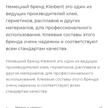
Немецкий бренд Kleiberit это один из
ведущих производителей клея,
герметиков, расплавов и других
материалов, для профессионального
использования. Клеевые составы этого
бренда очень надежны и соответствуют
всем стандартам качества.
Немецкий бренд Kleiberit это один из ведущих
производителей клея, герметиков, расплавов и
других материалов, для профессионального
использования. Клеевые составы этого бренда
очень надежны и соответствуют всем
стандартам качества.
Назад к списку