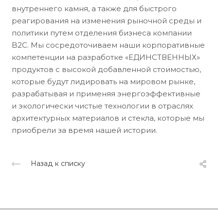
внутреннего камня, а также для быстрого
реагирования на изменения рыночной среды и
политики путем отделения бизнеса компании
B2C. Мы сосредоточиваем наши корпоративные
компетенции на разработке «ЕДИНСТВЕННЫХ»
продуктов с высокой добавленной стоимостью,
которые будут лидировать на мировом рынке,
разрабатывая и применяя энергоэффективные
и экологически чистые технологии в отраслях
архитектурных материалов и стекла, которые мы
приобрели за время нашей истории.
Назад к списку