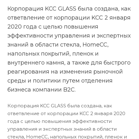
Корпорация KCC GLASS была создана, как
ответвление от корпорации KCC 2 января
2020 года с целью повышения
эффективности управления и экспертных
знаний в области стекла, HomeCC,
напольных покрытий, пленок и
внутреннего камня, а также для быстрого
реагирования на изменения рыночной
среды и политики путем отделения
бизнеса компании B2C.
Корпорация KCC GLASS была создана, как
ответвление от корпорации KCC 2 января 2020
года с целью повышения эффективности
управления и экспертных знаний в области
стекла, HomeCC, напольных покрытий, пленок и