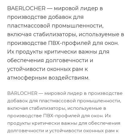
BAERLOCHER — мировой лидер в
производстве добавок для
пластмассовой промышленности,
включая стабилизаторы, используемые в
производстве ПВХ-профилей для окон.
Их продукты критически важны для
обеспечения долговечности и
устойчивости оконных рам к
атмосферным воздействиям.
BÄRLOCHER — мировой лидер в производстве
добавок для пластмассовой промышленности,
включая стабилизаторы, используемые в
производстве ПВХ-профилей для окон. Их
продукты критически важны для обеспечения
долговечности и устойчивости оконных рам к