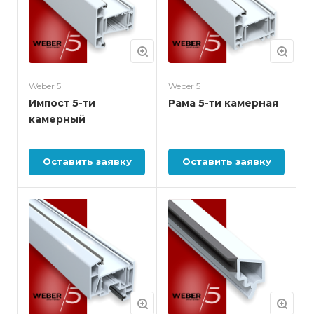
Weber 5
Weber 5
Импост 5-ти
Рама 5-ти камерная
камерный
Оставить заявку
Оставить заявку