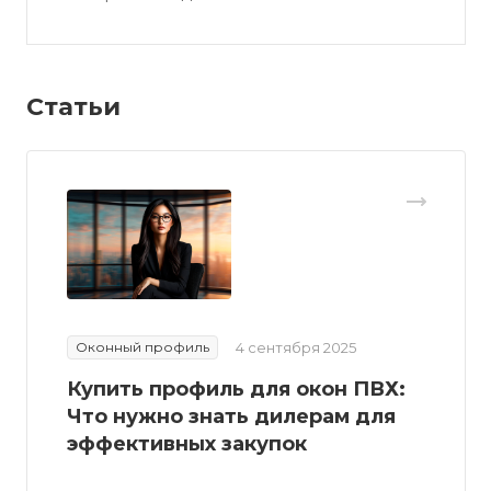
Статьи
Оконный профиль
4 сентября 2025
Купить профиль для окон ПВХ:
Что нужно знать дилерам для
эффективных закупок