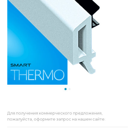
Для получения коммерческого предложения,
пожалуйста, оформите запрос на нашем сайте.