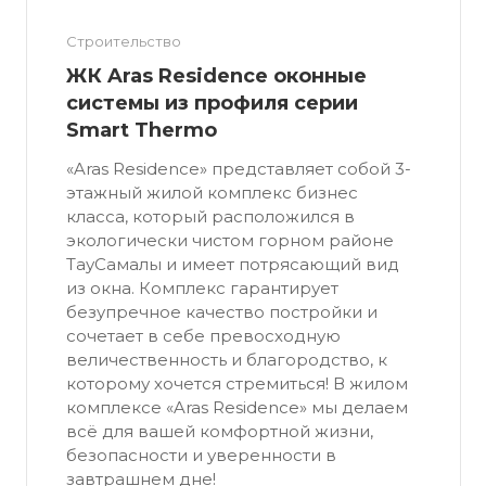
Строительство
ЖК Aras Residence оконные
системы из профиля серии
Smart Thermo
«Aras Residence» представляет собой 3-
этажный жилой комплекс бизнес
класса, который расположился в
экологически чистом горном районе
ТауСамалы и имеет потрясающий вид
из окна. Комплекс гарантирует
безупречное качество постройки и
сочетает в себе превосходную
величественность и благородство, к
которому хочется стремиться! В жилом
комплексе «Aras Residence» мы делаем
всё для вашей комфортной жизни,
безопасности и уверенности в
завтрашнем дне!