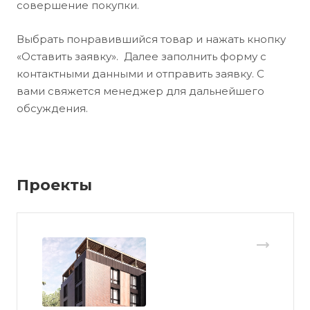
совершение покупки.
Выбрать понравившийся товар и нажать кнопку
«Оставить заявку». Далее заполнить форму с
контактными данными и отправить заявку. С
вами свяжется менеджер для дальнейшего
обсуждения.
Проекты