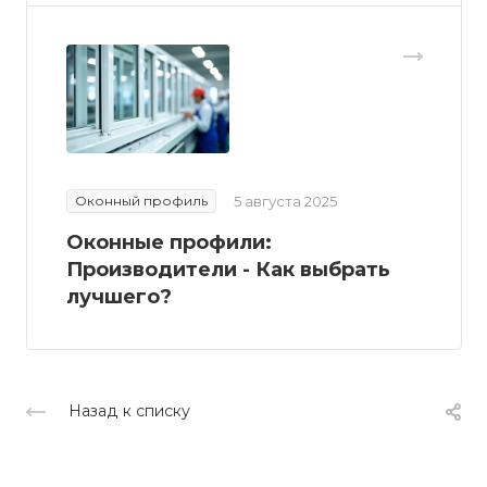
Оконный профиль
5 августа 2025
Оконные профили:
Производители - Как выбрать
лучшего?
Назад к списку