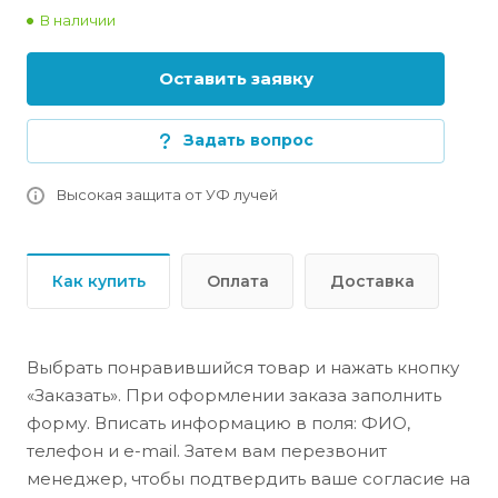
В наличии
Оставить заявку
Задать вопрос
Высокая защита от УФ лучей
Как купить
Оплата
Доставка
Выбрать понравившийся товар и нажать кнопку
«Заказать». При оформлении заказа заполнить
форму. Вписать информацию в поля: ФИО,
телефон и e-mail. Затем вам перезвонит
менеджер, чтобы подтвердить ваше согласие на