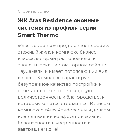
Строительство
ЖК Aras Residence оконные
системы из профиля серии
Smart Thermo
«Aras Residence» представляет собой 3-
этажный жилой комплекс бизнес
класса, который расположился в
экологически чистом горном районе
ТауСамалы и имеет потрясающий вид
из окна. Комплекс гарантирует
безупречное качество постройки и
сочетает в себе превосходную
величественность и благородство, к
которому хочется стремиться! В жилом
комплексе «Aras Residence» мы делаем
всё для вашей комфортной жизни,
безопасности и уверенности в
завтрашнем дне!