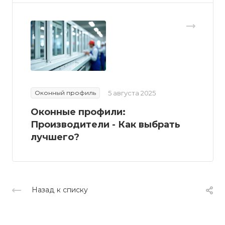
Оконный профиль
5 августа 2025
Оконные профили:
Производители - Как выбрать
лучшего?
Назад к списку