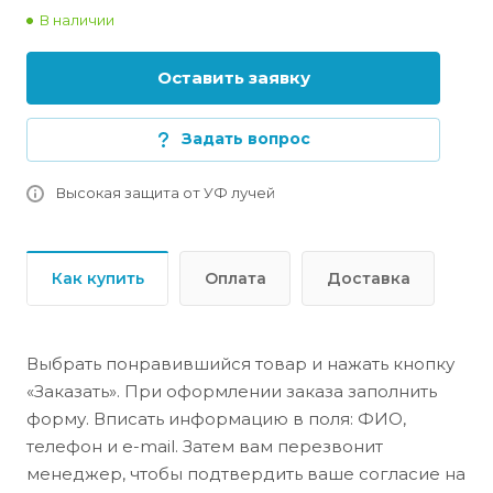
В наличии
Оставить заявку
Задать вопрос
Высокая защита от УФ лучей
Как купить
Оплата
Доставка
Выбрать понравившийся товар и нажать кнопку
«Заказать». При оформлении заказа заполнить
форму. Вписать информацию в поля: ФИО,
телефон и e-mail. Затем вам перезвонит
менеджер, чтобы подтвердить ваше согласие на