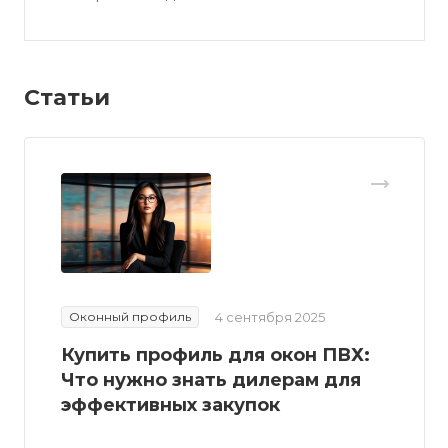
Статьи
Оконный профиль
4 сентября 2025
Купить профиль для окон ПВХ:
Что нужно знать дилерам для
эффективных закупок