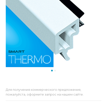
Для получения коммерческого предложения,
пожалуйста, оформите запрос на нашем сайте.