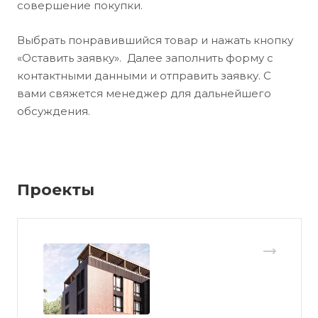
совершение покупки.
Выбрать понравившийся товар и нажать кнопку
«Оставить заявку». Далее заполнить форму с
контактными данными и отправить заявку. С
вами свяжется менеджер для дальнейшего
обсуждения.
Проекты