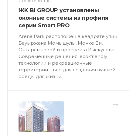
Строительство
ЖK BI GROUP установлены
оконные системы из профиля
серии Smart PRO
Arena Park расположен в квадрате улиц
Бауыржана Момышулы, Монке Би,
Онгарсыновой и проспекта Рыскулова.
Современные решения, eco-friendly
технологии и рекреационные
территории – все для создания лучшей
среды для жизни.