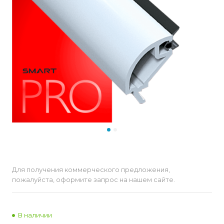
Для получения коммерческого предложения,
пожалуйста, оформите запрос на нашем сайте.
В наличии