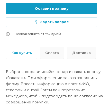
Оставить заявку
Задать вопрос
Высокая защита от УФ лучей
Как купить
Оплата
Доставка
Выбрать понравившийся товар и нажать кнопку
«Заказать». При оформлении заказа заполнить
форму. Вписать информацию в поля: ФИО,
телефон и e-mail. Затем вам перезвонит
менеджер, чтобы подтвердить ваше согласие на
совершение покупки.