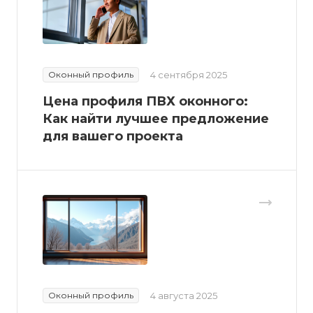
Оконный профиль
4 сентября 2025
Цена профиля ПВХ оконного:
Как найти лучшее предложение
для вашего проекта
Оконный профиль
4 августа 2025