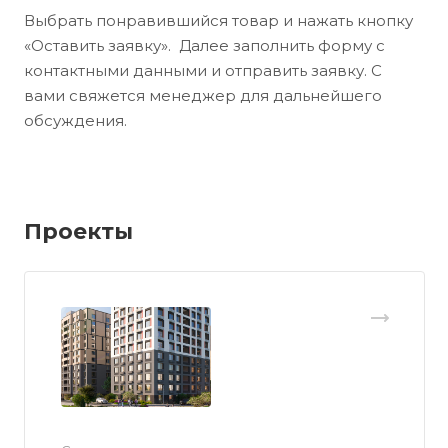
Выбрать понравившийся товар и нажать кнопку
«Оставить заявку». Далее заполнить форму с
контактными данными и отправить заявку. С
вами свяжется менеджер для дальнейшего
обсуждения.
Проекты