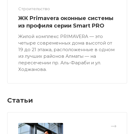
Строительство
ЖК Primavera оконные системы
из профиля серии Smart PRO
Жилой комплекс PRIMAVERA — это
четыре современных дома высотой от
19 до 21 этажа, расположенные в одном
из лучших районов Алматы — на
пересечении пр. Аль-Фараби и ул.
Ходжанова.
Статьи