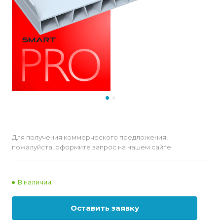
Для получения коммерческого предложения,
пожалуйста, оформите запрос на нашем сайте.
В наличии
Оставить заявку