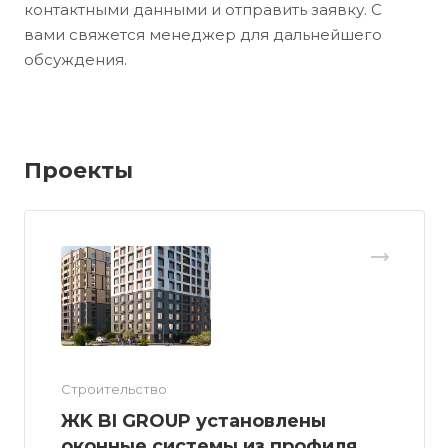
контактными данными и отправить заявку. С
вами свяжется менеджер для дальнейшего
обсуждения.
Проекты
Строительство
ЖK BI GROUP установлены
оконные системы из профиля