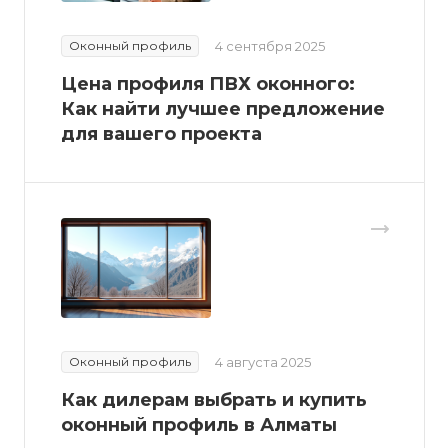
Оконный профиль
4 сентября 2025
Цена профиля ПВХ оконного:
Как найти лучшее предложение
для вашего проекта
Оконный профиль
4 августа 2025
Как дилерам выбрать и купить
оконный профиль в Алматы