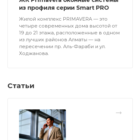
ЖК Primavera оконные системы
из профиля серии Smart PRO
Жилой комплекс PRIMAVERA — это
четыре современных дома высотой от
19 до 21 этажа, расположенные в одном
из лучших районов Алматы — на
пересечении пр. Аль-Фараби и ул.
Ходжанова.
Статьи