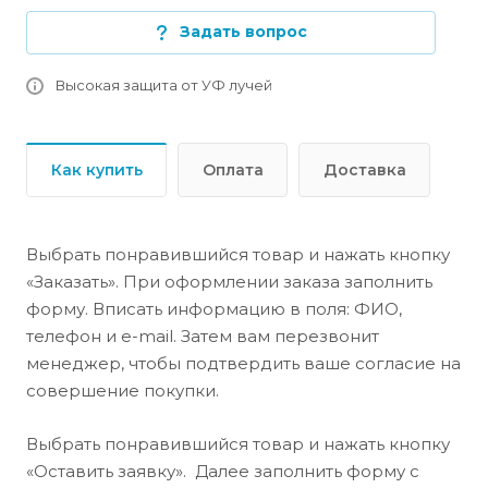
Задать вопрос
Высокая защита от УФ лучей
Как купить
Оплата
Доставка
Выбрать понравившийся товар и нажать кнопку
«Заказать». При оформлении заказа заполнить
форму. Вписать информацию в поля: ФИО,
телефон и e-mail. Затем вам перезвонит
менеджер, чтобы подтвердить ваше согласие на
совершение покупки.
Выбрать понравившийся товар и нажать кнопку
«Оставить заявку». Далее заполнить форму с