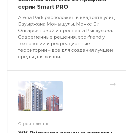
серии Smart PRO
Arena Park расположен в квадрате улиц
Бауыржана Момышулы, Монке Би,
Онгарсыновой и проспекта Рыскулова.
Современные решения, eco-friendly
технологии и рекреационные
территории – все для создания лучшей
среды для жизни.
Строительство